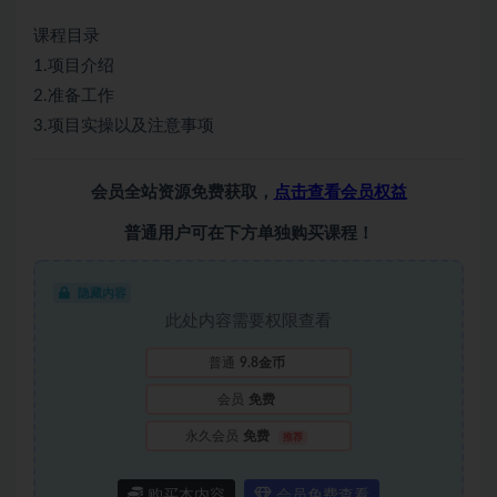
课程目录
1.项目介绍
2.准备工作
3.项目实操以及注意事项
会员全站资源免费获取，
点击查看会员权益
普通用户可在下方单独购买课程！
隐藏内容
此处内容需要权限查看
普通
9.8金币
会员
免费
永久会员
免费
推荐
购买本内容
会员免费查看