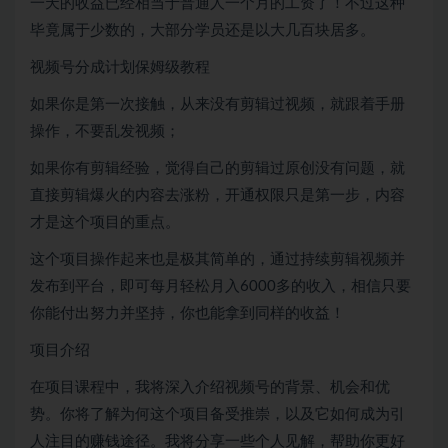
一天的收益已经相当于普通人一个月的工资了！不过这种
毕竟属于少数的，大部分学员还是以大几百块居多。
视频号分成计划保姆级教程
如果你是第一次接触，从来没有剪辑过视频，就跟着手册
操作，不要乱发视频；
如果你有剪辑经验，觉得自己的剪辑过原创没有问题，就
直接剪辑爆火的内容去涨粉，开通权限只是第一步，内容
才是这个项目的重点。
这个项目操作起来也是极其简单的，通过持续剪辑视频并
发布到平台，即可每月轻松月入6000多的收入，相信只要
你能付出努力并坚持，你也能拿到同样的收益！
项目介绍
在项目课程中，我将深入介绍视频号的背景、机会和优
势。你将了解为何这个项目备受推崇，以及它如何成为引
人注目的赚钱途径。我将分享一些个人见解，帮助你更好