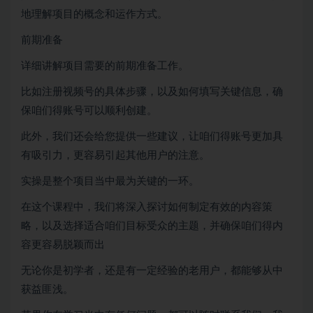
地理解项目的概念和运作方式。
前期准备
详细讲解项目需要的前期准备工作。
比如注册视频号的具体步骤，以及如何填写关键信息，确
保咱们得账号可以顺利创建。
此外，我们还会给您提供一些建议，让咱们得账号更加具
有吸引力，更容易引起其他用户的注意。
实操是整个项目当中最为关键的一环。
在这个课程中，我们将深入探讨如何制定有效的内容策
略，以及选择适合咱们目标受众的主题，并确保咱们得内
容更容易脱颖而出
无论你是初学者，还是有一定经验的老用户，都能够从中
获益匪浅。