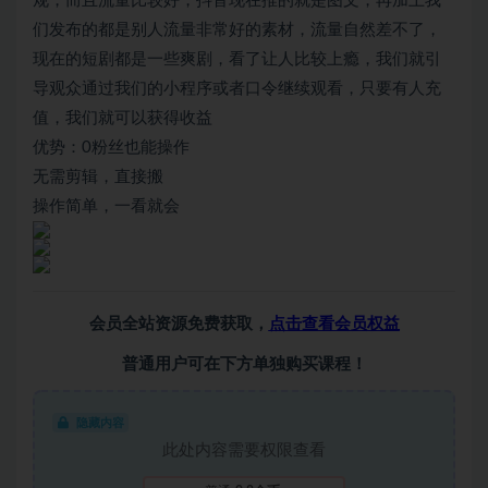
规，而且流量比较好，抖音现在推的就是图文，再加上我
们发布的都是别人流量非常好的素材，流量自然差不了，
现在的短剧都是一些爽剧，看了让人比较上瘾，我们就引
导观众通过我们的小程序或者口令继续观看，只要有人充
值，我们就可以获得收益
优势：0粉丝也能操作
无需剪辑，直接搬
操作简单，一看就会
会员全站资源免费获取，
点击查看会员权益
普通用户可在下方单独购买课程！
隐藏内容
此处内容需要权限查看