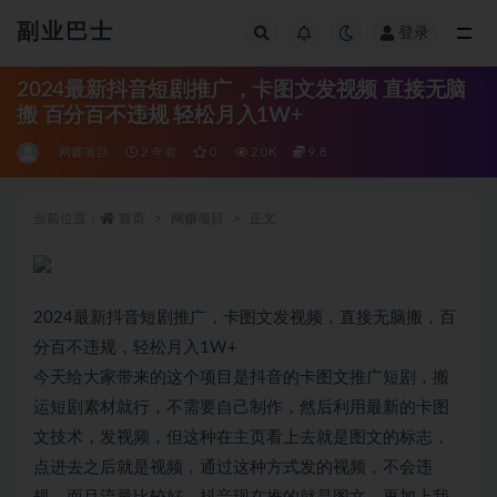
副业巴士
登录
全部
2024最新抖音短剧推广，卡图文发视频 直接无脑
搬 百分百不违规 轻松月入1W+
网赚项目
2 年前
0
2.0K
9.8
当前位置：
首页
网赚项目
正文
2024最新抖音短剧推广，卡图文发视频，直接无脑搬，百
分百不违规，轻松月入1W+
今天给大家带来的这个项目是抖音的卡图文推广短剧，搬
运短剧素材就行，不需要自己制作，然后利用最新的卡图
文技术，发视频，但这种在主页看上去就是图文的标志，
点进去之后就是视频，通过这种方式发的视频，不会违