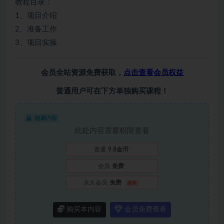
教程目录：
1、项目介绍
2、准备工作
3、项目实操
会员全站资源免费获取，
点击查看会员权益
普通用户可在下方单独购买课程！
隐藏内容
此处内容需要权限查看
普通
9.8金币
会员
免费
永久会员
免费
推荐
购买本内容
会员免费查看