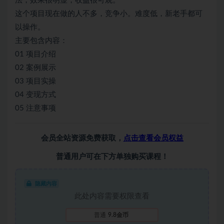
法，效果很明显，收益很可观。
这个项目现在做的人不多，竞争小。难度低，新老手都可
以操作。
主要包含内容：
01 项目介绍
02 案例展示
03 项目实操
04 变现方式
05 注意事项
会员全站资源免费获取，
点击查看会员权益
普通用户可在下方单独购买课程！
隐藏内容
此处内容需要权限查看
普通
9.8金币