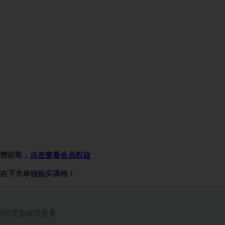
费获取，
点击查看会员权益
在下方单独购买课程！
内容需要权限查看