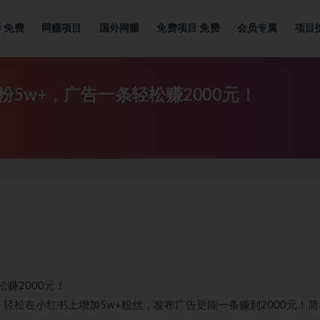
群
免费
网赚项目
国外网赚
免费项目
免费
会员专属
项目
5w+，广告一条轻松赚2000元！
赚2000元！
轻松在小红书上增加5w+粉丝，发布广告更能一条赚到2000元！简