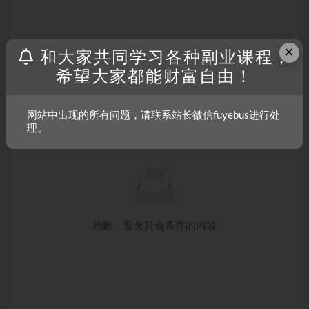
×
和大家共同学习各种副业课程，
希望大家都能财富自由！
网站中出现的所有问题，请联系站长微信fuyebus进行处
理。
抱歉，暂无符合条件的内容