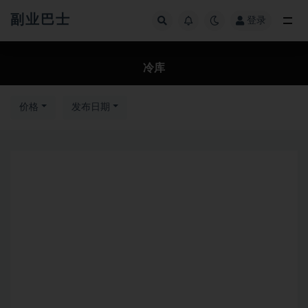
副业巴士
登录
全部
冷库
价格
发布日期