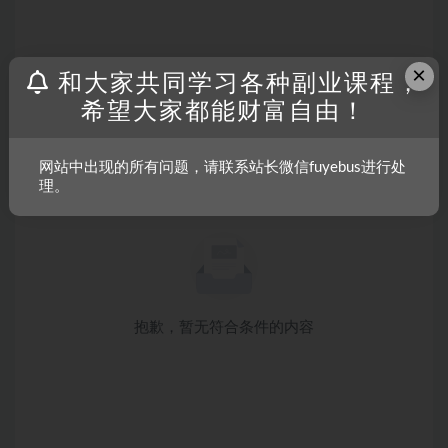
×
和大家共同学习各种副业课程，
希望大家都能财富自由！
网站中出现的所有问题，请联系站长微信fuyebus进行处
理。
抱歉，暂无符合条件的内容