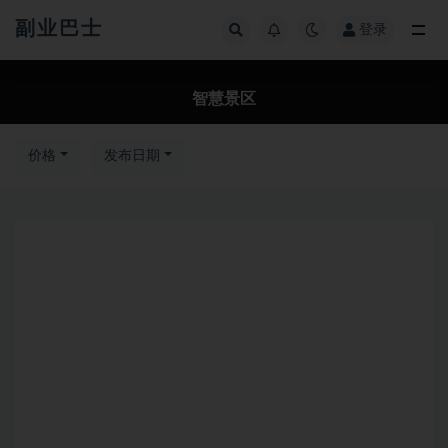
副业巴士
登录
全部
智慧景区
价格
发布日期