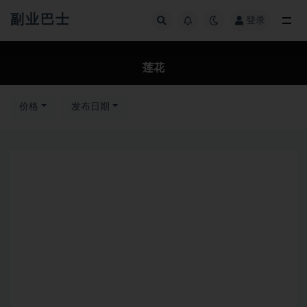
副业巴士
登录
全部
莲花
价格
发布日期