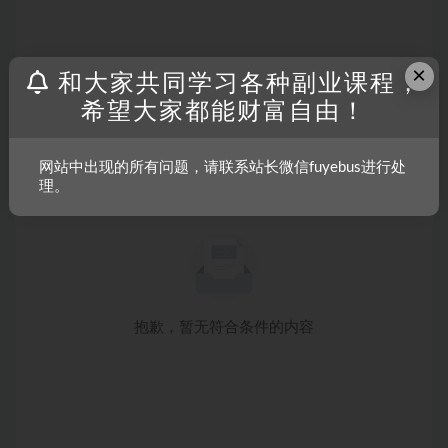
×
和大家共同学习各种副业课程，
希望大家都能财富自由！
网站中出现的所有问题，请联系站长微信fuyebus进行处
理。
抱歉，暂无符合条件的内容