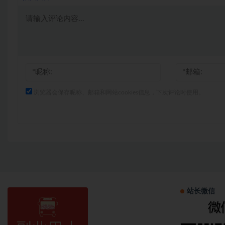
浏览器会保存昵称、邮箱和网站cookies信息，下次评论时使用。
站长微信