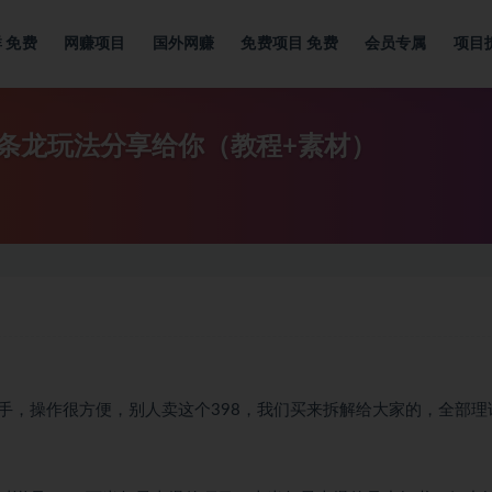
群
免费
网赚项目
国外网赚
免费项目
免费
会员专属
项目
条龙玩法分享给你（教程+素材）
手，操作很方便，别人卖这个398，我们买来拆解给大家的，全部理