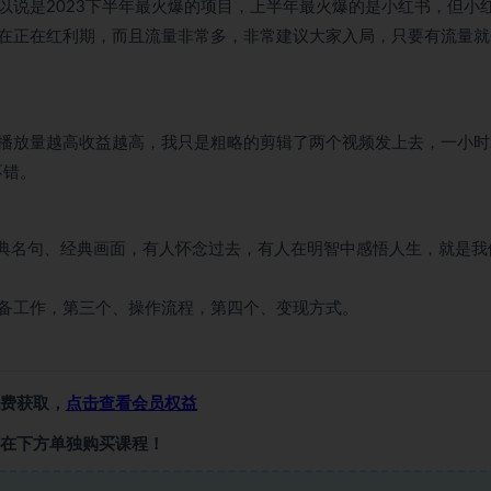
以说是2023下半年最火爆的项目，上半年最火爆的是小红书，但小
在正在红利期，而且流量非常多，非常建议大家入局，只要有流量就
播放量越高收益越高，我只是粗略的剪辑了两个视频发上去，一小时
不错。
经典名句、经典画面，有人怀念过去，有人在明智中感悟人生，就是我
备工作，第三个、操作流程，第四个、变现方式。
费获取，
点击查看会员权益
在下方单独购买课程！