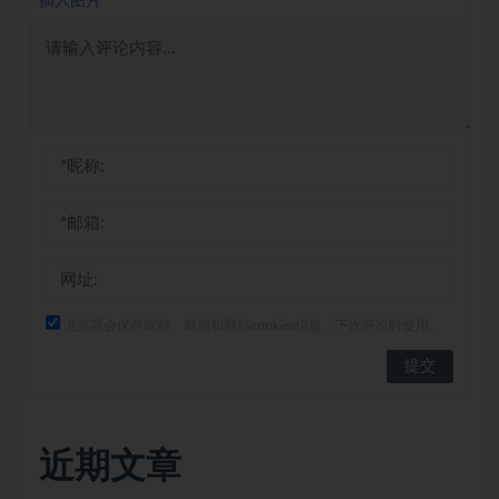
插入图片
浏览器会保存昵称、邮箱和网站cookies信息，下次评论时使用。
近期文章