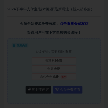
2024下半年支付宝“技术搬运”最新玩法（新人起步篇）
会员全站资源免费获取，
点击查看会员权益
普通用户可在下方单独购买课程！
隐藏内容
此处内容需要权限查看
普通
9.8金币
会员
免费
永久会员
免费
推荐
购买本内容
会员免费查看