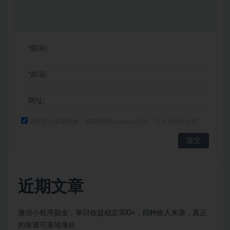
浏览器会保存昵称、邮箱和网站cookies信息，下次评论时使用。
近期文章
微信小程序掘金，单日收益稳定300+，四种收入来源，真正
的靠谱可落地项目