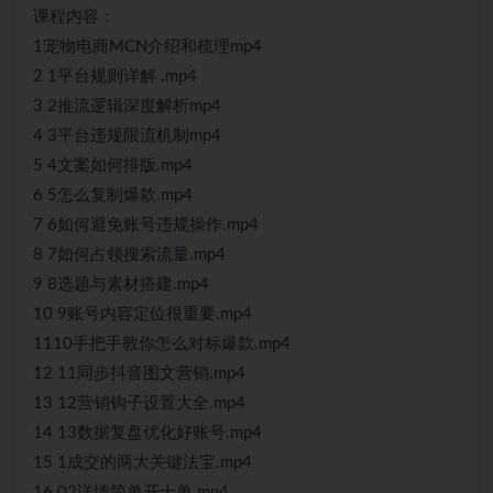
课程内容：
1宠物电商MCN介绍和梳理mp4
2 1平台规则详解 .mp4
3 2推流逻辑深度解析mp4
4 3平台违规限流机制mp4
5 4文案如何排版.mp4
6 5怎么复制爆款.mp4
7 6如何避免账号违规操作.mp4
8 7如何占领搜索流量.mp4
9 8选题与素材搭建.mp4
10 9账号内容定位很重要.mp4
1110手把手教你怎么对标爆款.mp4
12 11同步抖音图文营销.mp4
13 12营销钩子设置大全.mp4
14 13数据复盘优化好账号.mp4
15 1成交的两大关键法宝.mp4
16 02详情简单开十单.mp4