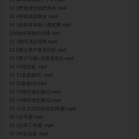
17 3梦想成交如此简单.mp4
18 4营销成交联合 .mp4
19 5如何发布核心朋友圈.mp4
206如何有效的沟通.mp4
21 7细节决定结果.mp4
22 8要让客户著急付款.mp4
23 9客户分级+进度成交法.mp4
24 10信念篇 .mp4
25 11复盘篇01 .mp4
26 12复盘02.mp4
27 13绝对成交篇01.mp4
28 14绝对成交篇02.mp4
29 15五大目的法成交(终极).mp4
30 1起号篇.mp4
31 2日常工作篇 .mp4
32 3IP定位篇 .mp4