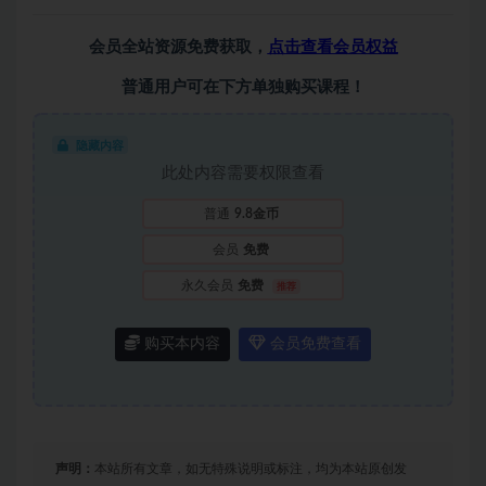
会员全站资源免费获取，
点击查看会员权益
普通用户可在下方单独购买课程！
隐藏内容
此处内容需要权限查看
普通
9.8金币
会员
免费
永久会员
免费
推荐
购买本内容
会员免费查看
声明：
本站所有文章，如无特殊说明或标注，均为本站原创发