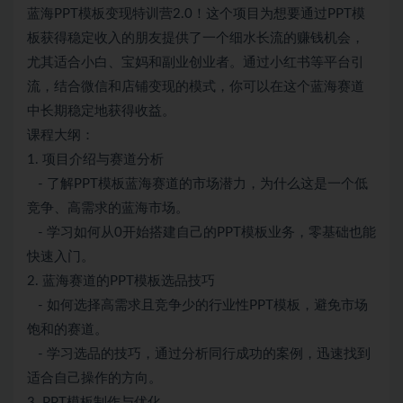
蓝海PPT模板变现特训营2.0！这个项目为想要通过PPT模
板获得稳定收入的朋友提供了一个细水长流的赚钱机会，
尤其适合小白、宝妈和副业创业者。通过小红书等平台引
流，结合微信和店铺变现的模式，你可以在这个蓝海赛道
中长期稳定地获得收益。
课程大纲：
1. 项目介绍与赛道分析
- 了解PPT模板蓝海赛道的市场潜力，为什么这是一个低
竞争、高需求的蓝海市场。
- 学习如何从0开始搭建自己的PPT模板业务，零基础也能
快速入门。
2. 蓝海赛道的PPT模板选品技巧
- 如何选择高需求且竞争少的行业性PPT模板，避免市场
饱和的赛道。
- 学习选品的技巧，通过分析同行成功的案例，迅速找到
适合自己操作的方向。
3. PPT模板制作与优化