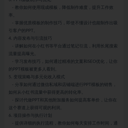
- 教你如何使用现成模板，降低制作难度，提升工作效
率。
- 掌握优质模板的制作技巧，即使不懂设计也能制作出吸
引客户的PPT。
4. 内容发布与引流技巧
- 讲解如何在小红书等平台通过笔记引流，利用长尾搜索
流量提高曝光。
- 学习发布技巧，如何通过精准的文案和SEO优化，让你
的PPT模板被更多人看到。
5. 变现策略与多元化收入模式
- 分享如何通过微信私域和店铺端进行PPT模板的销售，
如何从小红书流量中获得更高的转化率。
- 探讨代做PPT和其他附加服务如何提高客单价，让你在
这个赛道上获得可观的利润。
6. 项目操作与执行计划
- 提供详细的执行流程，教你如何每天安排工作时间，通