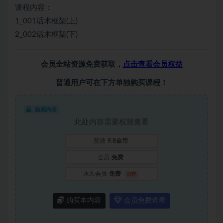
课程内容：
1_001话术框架(上)
2_002话术框架(下)
会员全站资源免费获取，
点击查看会员权益
普通用户可在下方单独购买课程！
隐藏内容
此处内容需要权限查看
普通
9.8金币
会员
免费
永久会员
免费
推荐
购买本内容
会员免费查看