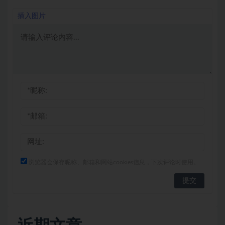
插入图片
浏览器会保存昵称、邮箱和网站cookies信息，下次评论时使用。