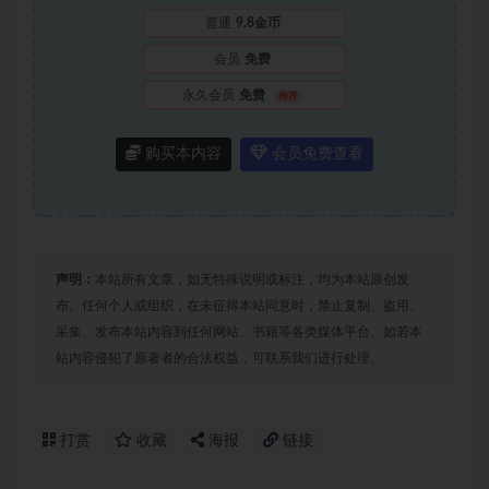
普通
9.8金币
会员
免费
永久会员
免费
推荐
购买本内容
会员免费查看
声明：
本站所有文章，如无特殊说明或标注，均为本站原创发
布。任何个人或组织，在未征得本站同意时，禁止复制、盗用、
采集、发布本站内容到任何网站、书籍等各类媒体平台。如若本
站内容侵犯了原著者的合法权益，可联系我们进行处理。
打赏
收藏
海报
链接