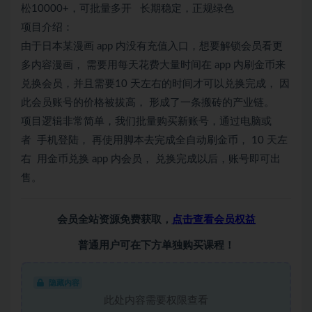
松10000+，可批量多开 长期稳定，正规绿色
项目介绍：
由于日本某漫画 app 内没有充值入口，想要解锁会员看更
多内容漫画， 需要用每天花费大量时间在 app 内刷金币来
兑换会员，并且需要10 天左右的时间才可以兑换完成， 因
此会员账号的价格被拔高， 形成了一条搬砖的产业链。
项目逻辑非常简单，我们批量购买新账号，通过电脑或
者 手机登陆， 再使用脚本去完成全自动刷金币， 10 天左
右 用金币兑换 app 内会员， 兑换完成以后，账号即可出
售。​
会员全站资源免费获取，
点击查看会员权益
普通用户可在下方单独购买课程！
隐藏内容
此处内容需要权限查看