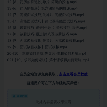
12-[6、简历的投递]先导片-简历的投递.mp4
13-[6、简历的投递】第六课简历的投递.mp4
14-[7、高能面试技巧]先导片-高能面试技巧.mp4
15-[7、高能面试技巧】第七课高能面试技巧.mp4
16-[8、谈薪技巧-跟进]先导片-谈薪技巧-跟进.mp4
17-[8、谈薪技巧-跟进]第八课谈薪技巧.mp4
18-[9、面试谈薪模拟]先导片-面试谈薪模拟.mp4
19-[9、面试谈薪模拟】面试模拟.mp4
20-[10、求职如何避坑]先导片-求职如何避坑.mp4
021-[10、求职如何避坑】第十课求职如何避坑.mp4
会员全站资源免费获取，
点击查看会员权益
普通用户可在下方单独购买课程！
隐藏内容
此处内容需要权限查看