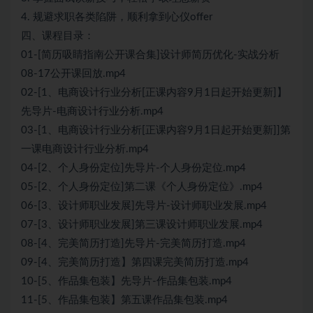
4. 规避求职各类陷阱，顺利拿到心仪offer
四、课程目录：
01-[简历吸睛指南公开课合集]设计师简历优化-实战分析
08-17公开课回放.mp4
02-[1、电商设计行业分析[正课内容9月1日起开始更新]】
先导片-电商设计行业分析.mp4
03-[1、电商设计行业分析[正课内容9月1日起开始更新]]第
一课电商设计行业分析.mp4
04-[2、个人身份定位]先导片-个人身份定位.mp4
05-[2、个人身份定位]第二课《个人身份定位》.mp4
06-[3、设计师职业发展]先导片-设计师职业发展.mp4
07-[3、设计师职业发展]第三课设计师职业发展.mp4
08-[4、完美简历打造]先导片-完美简历打造.mp4
09-[4、完美简历打造】第四课完美简历打造.mp4
10-[5、作品集包装】先导片-作品集包装.mp4
11-[5、作品集包装】第五课作品集包装.mp4