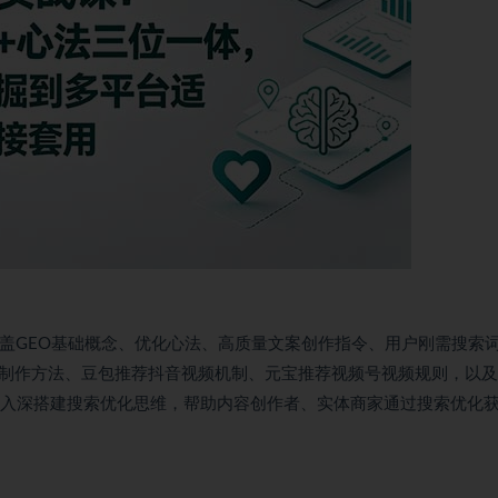
盖GEO基础概念、优化心法、高质量文案创作指令、用户刚需搜索
频制作方法、豆包推荐抖音视频机制、元宝推荐视频号视频规则，以
浅入深搭建搜索优化思维，帮助内容创作者、实体商家通过搜索优化