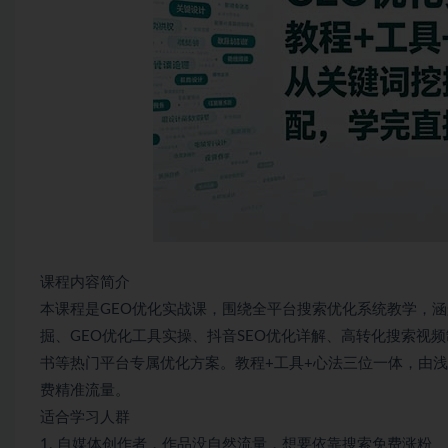
课程内容简介
本课程是GEO优化实战课，围绕全平台搜索优化系统教学，涵
掘、GEO优化工具实操、抖音SEO优化详解、高转化搜索视
书等热门平台专属优化方案。教程+工具+心法三位一体，由
费精准流量。
适合学习人群
1. 自媒体创作者，作品没自然流量，想要依靠搜索免费涨粉