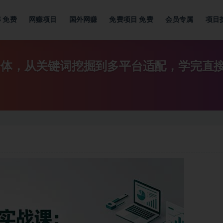
群
免费
网赚项目
国外网赚
免费项目
免费
会员专属
项目
一体，从关键词挖掘到多平台适配，学完直