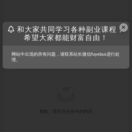
×
和大家共同学习各种副业课程，
希望大家都能财富自由！
网站中出现的所有问题，请联系站长微信fuyebus进行处
理。
抱歉，暂无符合条件的内容